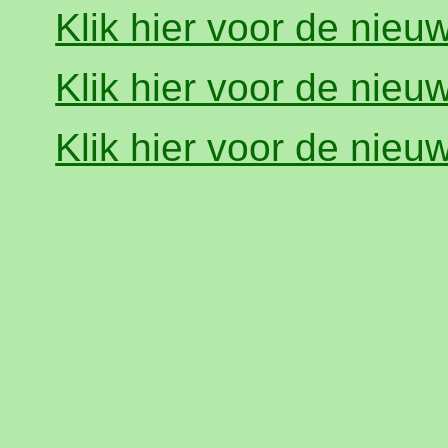
Klik hier voor de nieu
Klik hier voor de nieu
Klik hier voor de nieu