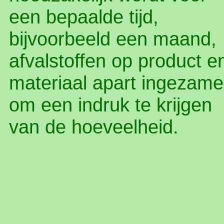
een bepaalde tijd,
bijvoorbeeld een maand,
afvalstoffen op product e
materiaal apart ingezame
om een indruk te krijgen
van de hoeveelheid.