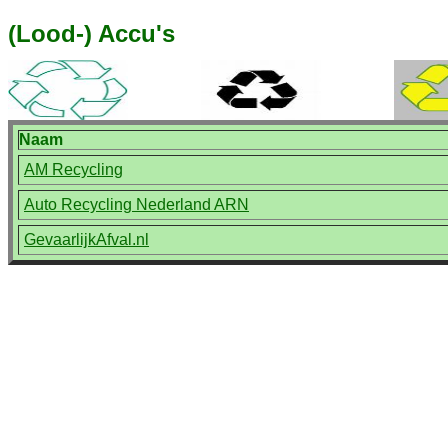
(Lood-) Accu's
Naam
AM Recycling
Auto Recycling Nederland ARN
GevaarlijkAfval.nl