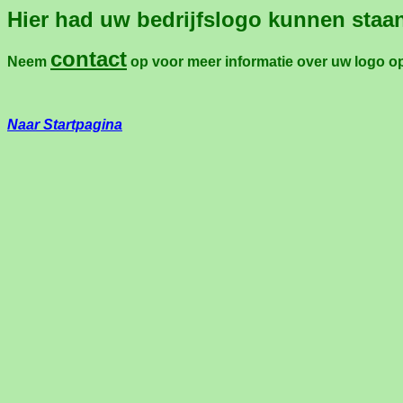
Hier had uw bedrijfslogo kunnen staa
contact
Neem
op voor meer informatie over uw logo op
Naar Startpagina