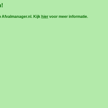
n!
 Afvalmanager.nl. Kijk
hier
voor meer informatie.